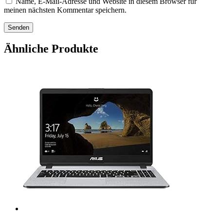
Name, E-Mail-Adresse und Website in diesem Browser für
meinen nächsten Kommentar speichern.
Ähnliche Produkte