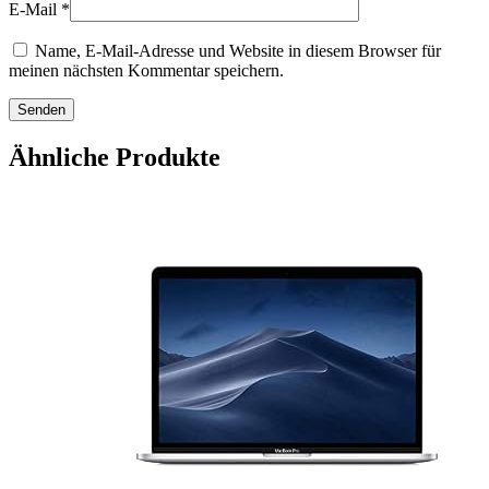
E-Mail
*
Name, E-Mail-Adresse und Website in diesem Browser für
meinen nächsten Kommentar speichern.
Ähnliche Produkte