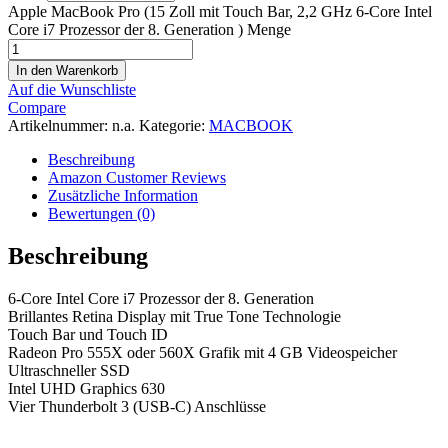
Apple MacBook Pro (15 Zoll mit Touch Bar, 2,2 GHz 6‑Core Intel
Core i7 Prozessor der 8. Generation ) Menge
In den Warenkorb
Auf die Wunschliste
Compare
Artikelnummer:
n.a.
Kategorie:
MACBOOK
Beschreibung
Amazon Customer Reviews
Zusätzliche Information
Bewertungen (0)
Beschreibung
6‑Core Intel Core i7 Prozessor der 8. Generation
Brillantes Retina Display mit True Tone Technologie
Touch Bar und Touch ID
Radeon Pro 555X oder 560X Grafik mit 4 GB Videospeicher
Ultraschneller SSD
Intel UHD Graphics 630
Vier Thunderbolt 3 (USB‑C) Anschlüsse