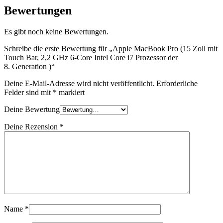
Bewertungen
Es gibt noch keine Bewertungen.
Schreibe die erste Bewertung für „Apple MacBook Pro (15 Zoll mit
Touch Bar, 2,2 GHz 6‑Core Intel Core i7 Prozessor der
8. Generation )“
Deine E-Mail-Adresse wird nicht veröffentlicht.
Erforderliche
Felder sind mit
*
markiert
Deine Bewertung
Deine Rezension
*
Name
*