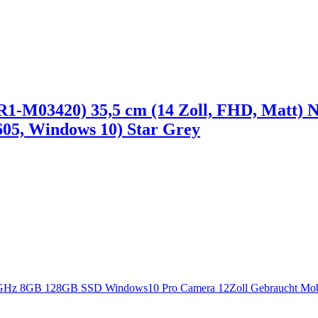
M03420) 35,5 cm (14 Zoll, FHD, Matt) Not
05, Windows 10) Star Grey
9 GHz 8GB 128GB SSD Windows10 Pro Camera 12Zoll Gebraucht Mobi